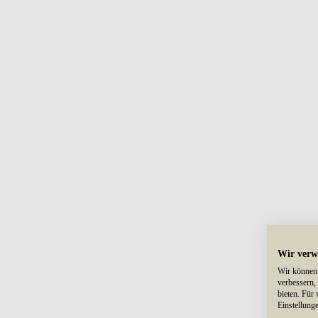
Wir verw
Wir können 
verbessern,
bieten. Für
Einstellung