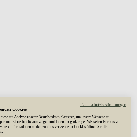
Datenschutzbestimmungen
enden Cookies
diese zur Analyse unserer Besucherdaten platzieren, um unsere Webseite zu
 personalisierte Inhalte anzuzeigen und Ihnen ein großartiges Webseiten-Erlebnis zu
 weitere Informationen zu den von uns verwendeten Cookies öffnen Sie die
en.