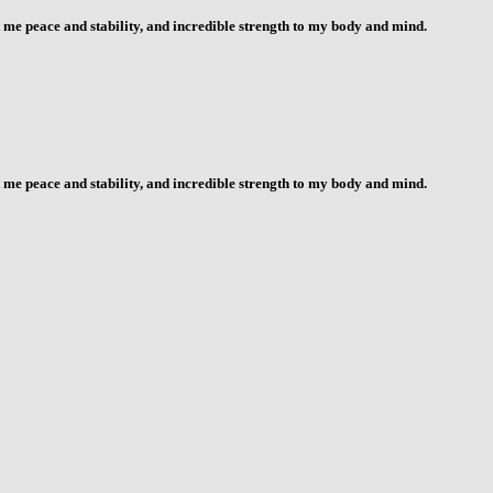
me peace and stability, and incredible strength to my body and mind.
me peace and stability, and incredible strength to my body and mind.