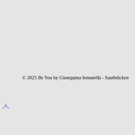
© 2025 Be You by Giuseppina Iennarella - Saarbrücken