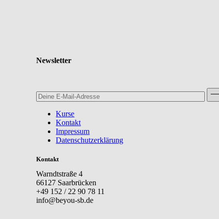
Newsletter
Kurse
Kontakt
Impressum
Datenschutzerklärung
Kontakt
Warndtstraße 4
66127 Saarbrücken
+49 152 / 22 90 78 11
info@beyou-sb.de