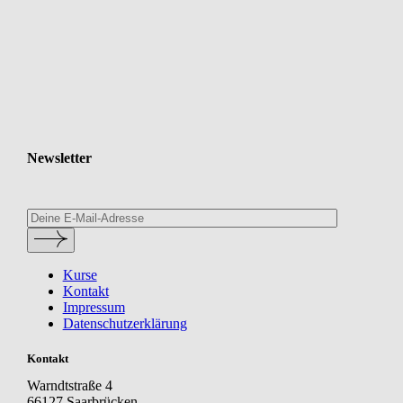
Newsletter
Kurse
Kontakt
Impressum
Datenschutzerklärung
Kontakt
Warndtstraße 4
66127 Saarbrücken