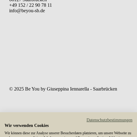
+49 152 / 22 90 78 11
info@beyou-sb.de
© 2025 Be You by Giuseppina Iennarella - Saarbrücken
Datenschutzbestimmungen
Wir verwenden Cookies
Wir können diese zur Analyse unserer Besucherdaten platzieren, um unsere Webseite zu